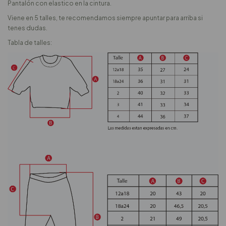
Pantalón con elastico en la cintura.
Viene en 5 talles, te recomendamos siempre apuntar para arriba si
tenes dudas.
Tabla de talles: