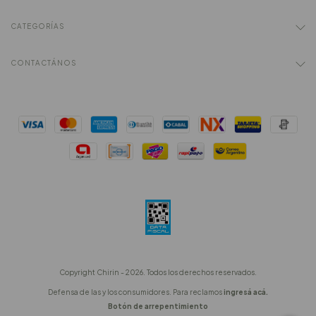
CATEGORÍAS
CONTACTÁNOS
Copyright Chirin - 2026. Todos los derechos reservados.
Defensa de las y los consumidores. Para reclamos
ingresá acá.
Botón de arrepentimiento