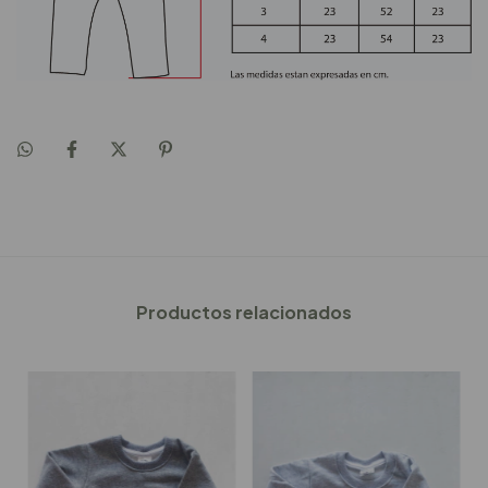
Productos relacionados